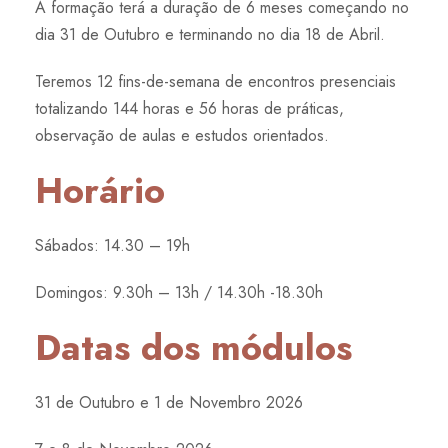
A formação terá a duração de 6 meses começando no
dia 31 de Outubro e terminando no dia 18 de Abril.
Teremos 12 fins-de-semana de encontros presenciais
totalizando 144 horas e 56 horas de práticas,
observação de aulas e estudos orientados.
Horário
Sábados: 14.30 – 19h
Domingos: 9.30h – 13h / 14.30h -18.30h
Datas dos módulos
31 de Outubro e 1 de Novembro 2026