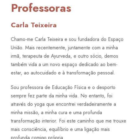
Professoras
Carla Teixeira
Chamo-me Carla Teixeira e sou fundadora do Espaço
União. Mais recentemente, juntamente com a minha
irmã, terapeuta de Ayurveda, e outro sócio, demos
também vida a um novo espaço dedicado ao bem-
estar, ao autocuidado e à transformação pessoal.
Sou professora de Educação Física e o desporto
sempre fez parte da minha vida. No entanto, foi
através do yoga que encontrei verdadeiramente a
minha missão, a minha cura e uma profunda
transformação interior. Foi este caminho que me trouxe
mais consciência, equilíbrio e uma ligação mais
profunda comigo própria.