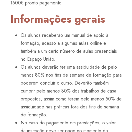
1600€ pronto pagamento
Informações gerais
Os alunos receberão um manual de apoio à
formação, acesso a algumas aulas online e
também a um certo número de aulas presenciais
no Espaço União.
Os alunos deverão ter uma assiduidade de pelo
menos 80% nos fins de semana de formação para
poderem concluir o curso. Deverão também
cumprir pelo menos 80% dos trabalhos de casa
propostos, assim como terem pelo menos 50% de
assiduidade nas práticas fora dos fins de semana
de formação.
No caso do pagamento em prestações, o valor
da inscrição deve ser pago no momento da