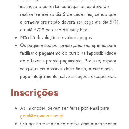
inscrição e os restantes pagamentos deverão
realizar-se até ao dia 5 de cada mês, sendo que
a primeira prestação deverá ser paga até dia 5/11
ou até 5/09 no caso de early bird.
Não há devolução de valores pagos.
Os pagamentos por prestações são apenas para
facilitar o pagamento do curso na impossibilidade
de o fazer a pronto pagamento. Por isso, espera-
se que numa possível desistência, o curso seja
pago integralmente, salvo situações excepcionais.
Inscrições
As inscrições devem ser feitas por email para
geral@espacouniao.pt
O lugar no curso só se efetiva com o pagamento