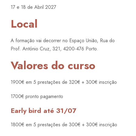
17 e 18 de Abril 2027
Local
A formação vai decorrer no Espaço União, Rua do
Prof. António Cruz, 321, 4200-476 Porto.
Valores do curso
1900€ em 5 prestações de 320€ + 300€ inscrição
1700€ pronto pagamento
Early bird até 31/07
1800€ em 5 prestações de 300€ + 300€ inscrição