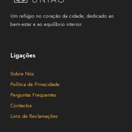
Um refúgio no coração da cidade, dedicado ao
bem-estar e ao equilíbrio interior.
Ligações
Sobre Nós
Política de Privacidade
Perguntas Frequentes
Contactos
Livro de Reclamações