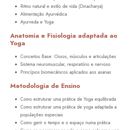
Ritmo natural e estilo de vida (Dinacharya)
Alimentação Ayurvédica
Ayurveda e Yoga
Anatomia e Fisiologia adaptada ao
Yoga
Conceitos Base: Ossos, músculos e articulações
Sistema neuromuscular, respiratório e nervoso
Princípios biomecânicos aplicados aos asanas
Metodologia de Ensino
Como estruturar uma prática de Yoga equilibrada
Como estruturar uma prática de yoga adaptada a
populações especiais
Como gerir o tempo e o espaço numa prática