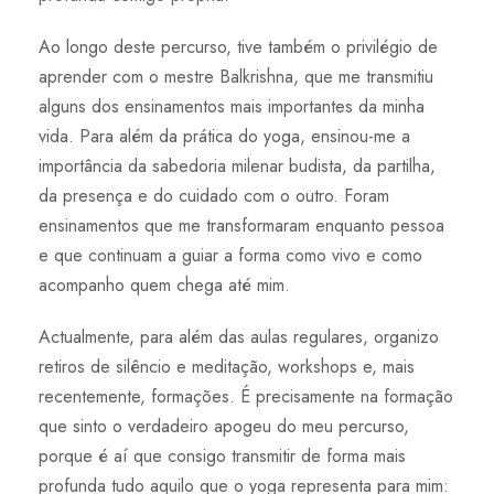
Ao longo deste percurso, tive também o privilégio de
aprender com o mestre Balkrishna, que me transmitiu
alguns dos ensinamentos mais importantes da minha
vida. Para além da prática do yoga, ensinou-me a
importância da sabedoria milenar budista, da partilha,
da presença e do cuidado com o outro. Foram
ensinamentos que me transformaram enquanto pessoa
e que continuam a guiar a forma como vivo e como
acompanho quem chega até mim.
Actualmente, para além das aulas regulares, organizo
retiros de silêncio e meditação, workshops e, mais
recentemente, formações. É precisamente na formação
que sinto o verdadeiro apogeu do meu percurso,
porque é aí que consigo transmitir de forma mais
profunda tudo aquilo que o yoga representa para mim: