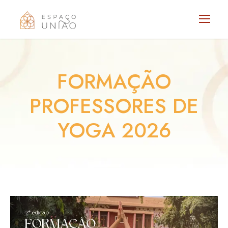
FORMAÇÃO
PROFESSORES DE
YOGA 2026