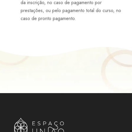
da inscrição, no caso de pagamento por
prestações, ou pelo pagamento total do curso, no
caso de pronto pagamento.