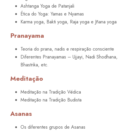
Ashtanga Yoga de Patanjali
Ética do Yoga: Yamas e Nyamas
Karma yoga, Bakti yoga, Raja yoga e Jñana yoga
Pranayama
Teoria do prana, nadis e respiração consciente
Diferentes Pranayamas – Ujjayi, Nadi Shodhana,
Bhastrika, etc.
Meditação
Meditação na Tradição Védica
Meditação na Tradição Budista
Asanas
Os diferentes grupos de Asanas