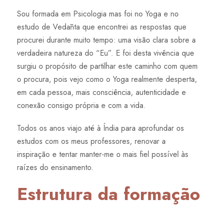
Sou formada em Psicologia mas foi no Yoga e no
estudo de Vedānta que encontrei as respostas que
procurei durante muito tempo: uma visão clara sobre a
verdadeira natureza do “Eu”. E foi desta vivência que
surgiu o propósito de partilhar este caminho com quem
o procura, pois vejo como o Yoga realmente desperta,
em cada pessoa, mais consciência, autenticidade e
conexão consigo própria e com a vida.
Todos os anos viajo até à Índia para aprofundar os
estudos com os meus professores, renovar a
inspiração e tentar manter-me o mais fiel possível às
raízes do ensinamento.
Estrutura da formação