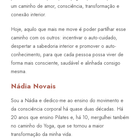
um caminho de amor, consciência, transformação e
conexão interior.
Hoje, aquilo que mais me move é poder partilhar esse
caminho com os outros: incentivar o auto-cuidado,
despertar a sabedoria interior e promover o auto-
conhecimento, para que cada pessoa possa viver de
forma mais consciente, saudável e alinhada consigo
mesma.
Nádia Novais
Sou a Nádia e dedico-me ao ensino do movimento e
da consciência corporal há quase duas décadas. Há
20 anos que ensino Pilates e, há 10, mergulhei também
no caminho do Yoga, que se tornou a maior
transformação da minha vida.