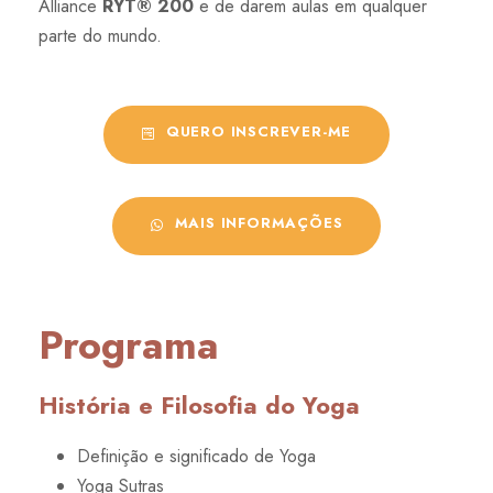
Alliance
RYT® 200
e de darem aulas em qualquer
parte do mundo.
QUERO INSCREVER-ME
MAIS INFORMAÇÕES
Programa
História e Filosofia do Yoga
Definição e significado de Yoga
Yoga Sutras