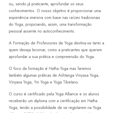
ou, sendo já praticante, aprofundar os seus
conhecimentos. O nosso objetivo é proporcionar uma
experiência imersiva com base nas raízes tradicionais
do Yoga, propiciando, assim, uma transformação
pessoal assente no autoconhecimento.
A Formação de Professores de Yoga destina-se tanto a
quem deseja lecionar, como a praticantes que querem
aprofundar a sua prática e compreensão do Yoga.
O foco da formação é Hatha Yoga mas faremos
também algumas práticas de Ashtanga Vinyasa Yoga,
Vinyasa Yoga, Yin Yoga e Yoga Tibetano.
O curso é certificado pela Yoga Alliance e os alunos
receberão um diploma com a certificação em Hatha
Yoga, tendo a possibilidade de se registarem na Yoga