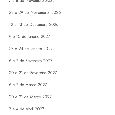
7 e 8 de Novembro 2026
28 e 29 de Novembro 2026
12 e 13 de Dezembro 2026
9 e 10 de Janeiro 2027
23 e 24 de Janeiro 2027
6 e 7 de Fevereiro 2027
20 e 21 de Fevereiro 2027
6 e 7 de Março 2027
20 e 21 de Março 2027
3 e 4 de Abril 2027