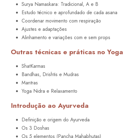
Surya Namaskara: Tradicional, A e B
Estudo técnico e aprofundado de cada asana
Coordenar movimento com respiração
Ajustes e adaptações
Alinhamento e variações com e sem props
Outras técnicas e práticas no Yoga
ShatKarmas
Bandhas, Drishtis e Mudras
Mantras
Yoga Nidra e Relaxamento
Introdução ao Ayurveda
Definição e origem do Ayurveda
Os 3 Doshas
Os 5 elementos (Pancha Mahabhutas)