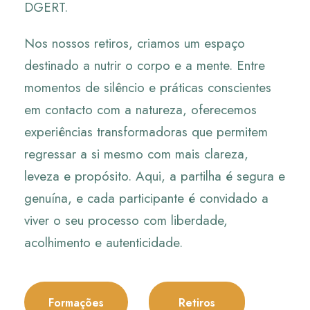
DGERT.
Nos nossos retiros, criamos um espaço
destinado a nutrir o corpo e a mente. Entre
momentos de silêncio e práticas conscientes
em contacto com a natureza, oferecemos
experiências transformadoras que permitem
regressar a si mesmo com mais clareza,
leveza e propósito. Aqui, a partilha é segura e
genuína, e cada participante é convidado a
viver o seu processo com liberdade,
acolhimento e autenticidade.
Formações
Retiros