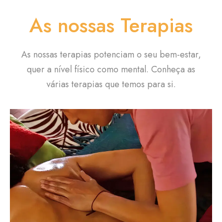
As nossas Terapias
As nossas terapias potenciam o seu bem-estar,
quer a nível físico como mental. Conheça as
várias terapias que temos para si.