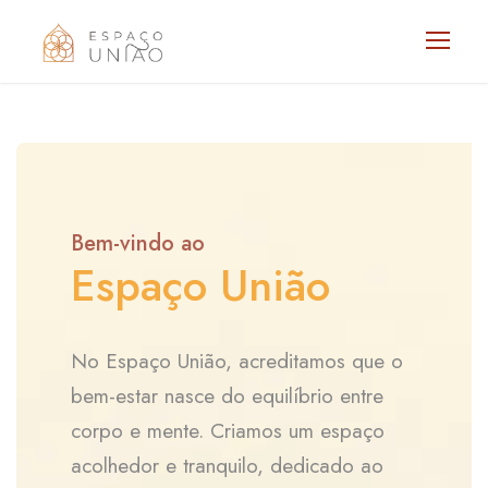
Bem-vindo ao
Espaço União
No Espaço União, acreditamos que o
bem-estar nasce do equilíbrio entre
corpo e mente. Criamos um espaço
acolhedor e tranquilo, dedicado ao