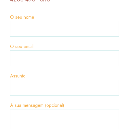
O seu nome
O seu email
Assunto
A sua mensagem (opcional)