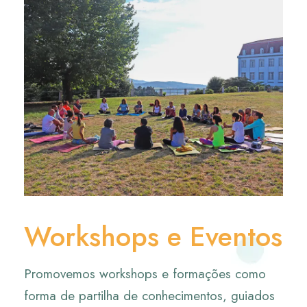
Workshops e Eventos
Promovemos workshops e formações como
forma de partilha de conhecimentos, guiados