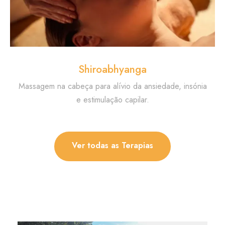
Shiroabhyanga
Massagem na cabeça para alívio da ansiedade, insónia
e estimulação capilar.
Ver todas as Terapias