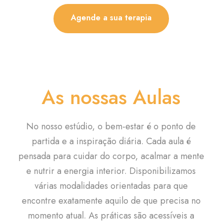
Agende a sua terapia
As nossas Aulas
No nosso estúdio, o bem-estar é o ponto de
partida e a inspiração diária. Cada aula é
pensada para cuidar do corpo, acalmar a mente
e nutrir a energia interior. Disponibilizamos
várias modalidades orientadas para que
encontre exatamente aquilo de que precisa no
momento atual. As práticas são acessíveis a