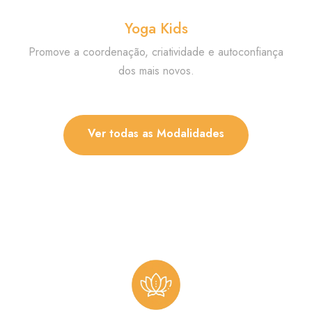
Yoga Kids
Promove a coordenação, criatividade e autoconfiança
dos mais novos.
Ver todas as Modalidades