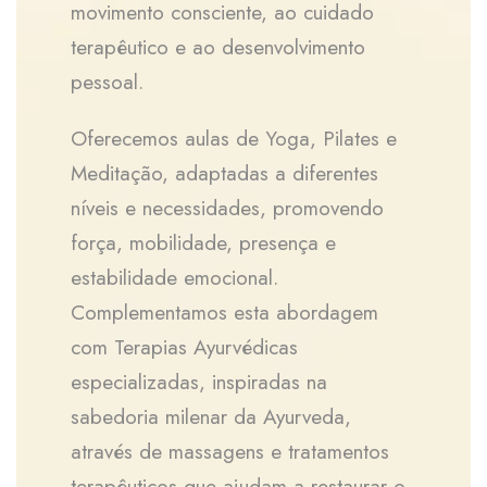
movimento consciente, ao cuidado
terapêutico e ao desenvolvimento
pessoal.
Oferecemos aulas de Yoga, Pilates e
Meditação, adaptadas a diferentes
níveis e necessidades, promovendo
força, mobilidade, presença e
estabilidade emocional.
Complementamos esta abordagem
com Terapias Ayurvédicas
especializadas, inspiradas na
sabedoria milenar da Ayurveda,
através de massagens e tratamentos
terapêuticos que ajudam a restaurar o