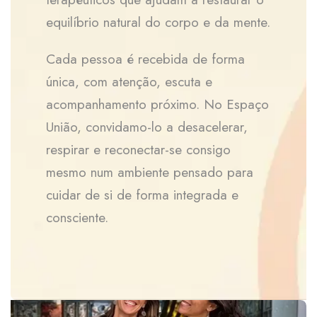
equilíbrio natural do corpo e da mente.
Cada pessoa é recebida de forma
única, com atenção, escuta e
acompanhamento próximo. No Espaço
União, convidamo-lo a desacelerar,
respirar e reconectar-se consigo
mesmo num ambiente pensado para
cuidar de si de forma integrada e
consciente.