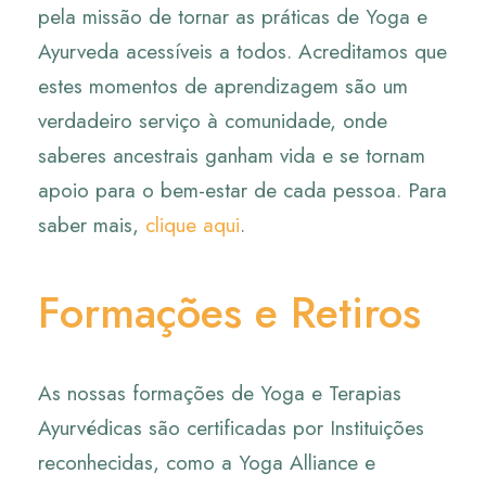
pela missão de tornar as práticas de Yoga e
Ayurveda acessíveis a todos. Acreditamos que
estes momentos de aprendizagem são um
verdadeiro serviço à comunidade, onde
saberes ancestrais ganham vida e se tornam
apoio para o bem-estar de cada pessoa. Para
saber mais,
clique aqui
.
Formações e Retiros
As nossas formações de Yoga e Terapias
Ayurvédicas são certificadas por Instituições
reconhecidas, como a Yoga Alliance e