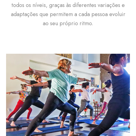
todos os níveis, graças às diferentes variações e
adaptações que permitem a cada pessoa evoluir
ao seu próprio ritmo.