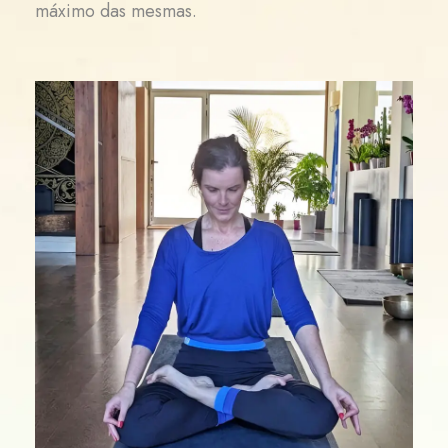
máximo das mesmas.