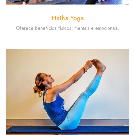
Hatha Yoga
Oferece benefícios físicos, mentais e emocionais.