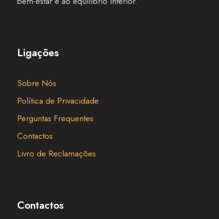
bem-estar e ao equilíbrio interior.
Ligações
Sobre Nós
Política de Privacidade
Perguntas Frequentes
Contactos
Livro de Reclamações
Contactos