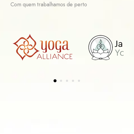
Com quem trabalhamos de perto