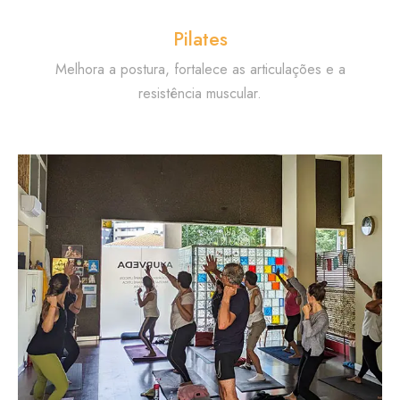
Pilates
Melhora a postura, fortalece as articulações e a
resistência muscular.