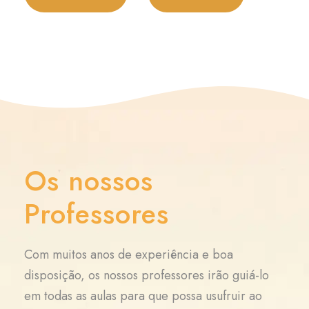
Os nossos
Professores
Com muitos anos de experiência e boa
disposição, os nossos professores irão guiá-lo
em todas as aulas para que possa usufruir ao