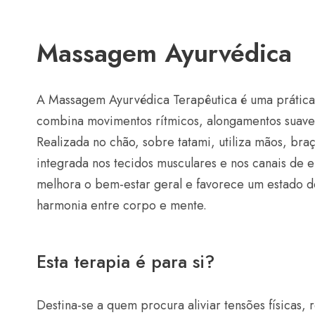
Massagem Ayurvédica
A Massagem Ayurvédica Terapêutica é uma prática p
combina movimentos rítmicos, alongamentos suave
Realizada no chão, sobre tatami, utiliza mãos, bra
integrada nos tecidos musculares e nos canais de 
melhora o bem-estar geral e favorece um estado d
harmonia entre corpo e mente.
Esta terapia é para si?
Destina-se a quem procura aliviar tensões físicas, 