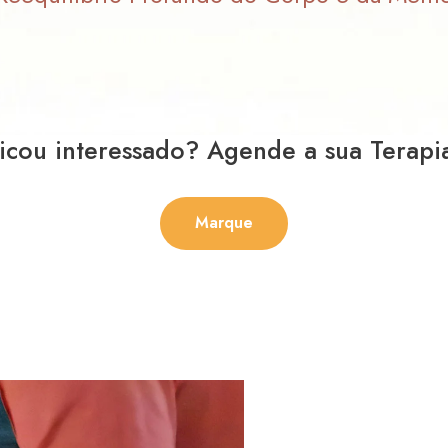
icou interessado? Agende a sua Terapi
Marque