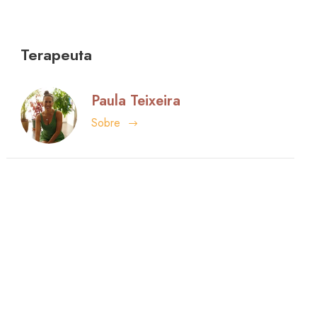
Terapeuta
Paula Teixeira
Sobre