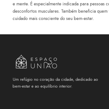
e mente. É especialmente indicada para pessoas c
desconfortos musculares. Também beneficia quem v
cuidado mais consciente do seu bem-estar.
Um refúgio no coração da cidade, dedicado ao
bem-estar e ao equilíbrio interior.