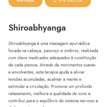
Marcação
918 045 318
Shiroabhyanga
Shiroabhyanga é uma massagem ayurvédica
focada na cabeça, pescoço e ombros, realizada
com óleos medicados adequados à constituição
de cada pessoa. Através de movimentos suaves
e envolventes, esta terapia ajuda a aliviar
tensões acumuladas, acalmar a mente e
estimular a circulação. Promove um profundo
relaxamento, melhora a qualidade do sono e
contribui para o equilíbrio do sistema nervoso e