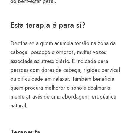
do bem-estar geral.
Esta terapia é para si?
Destina-se a quem acumula tensão na zona da
cabeça, pescoço e ombros, muitas vezes
associada ao stress diário. É indicada para
pessoas com dores de cabeça, rigidez cervical
ou dificuldade em relaxar. Também beneficia
quem procura melhorar o sono e acalmar a
mente através de uma abordagem terapêutica
natural.
Terapeuta