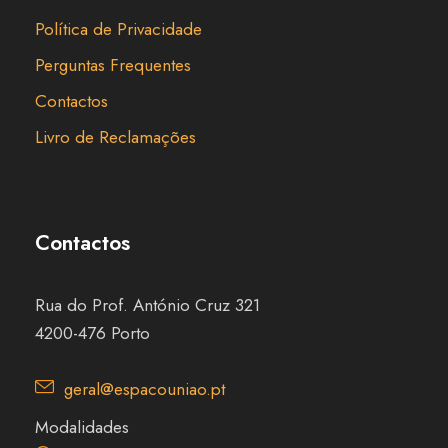
Política de Privacidade
Perguntas Frequentes
Contactos
Livro de Reclamações
Contactos
Rua do Prof. António Cruz 321
4200-476 Porto
geral@espacouniao.pt
Modalidades