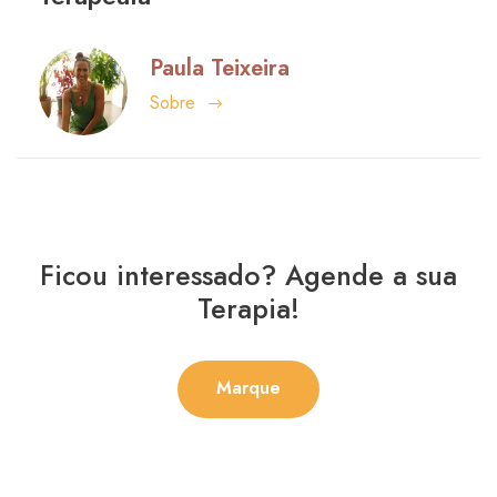
Paula Teixeira
Sobre
Ficou interessado? Agende a sua
Terapia!
Marque