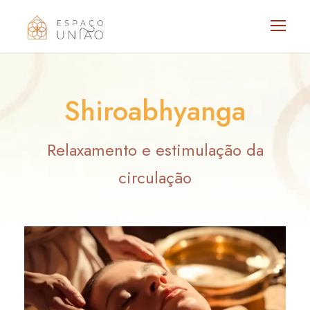
Shiroabhyanga
Relaxamento e estimulação da
circulação