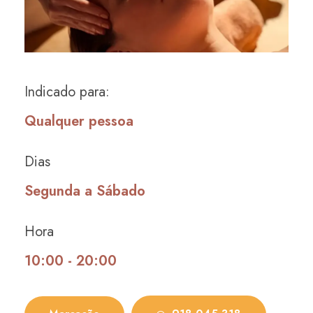
Indicado para:
Qualquer pessoa
Dias
Segunda a Sábado
Hora
10:00 - 20:00