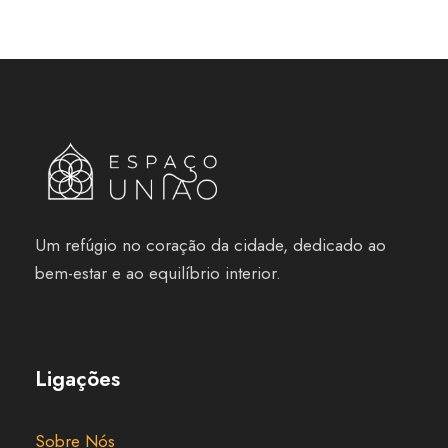
Um refúgio no coração da cidade, dedicado ao
bem-estar e ao equilíbrio interior.
Ligações
Sobre Nós