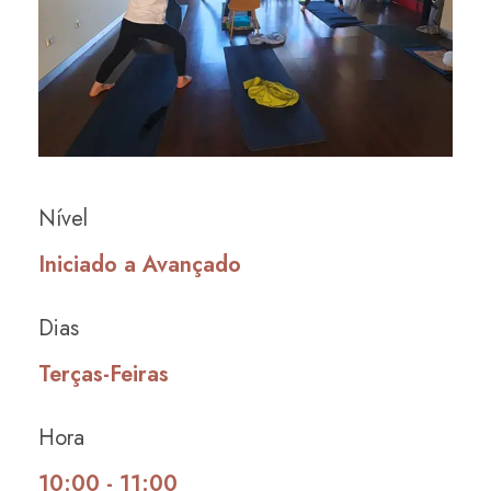
Nível
Iniciado a Avançado
Dias
Terças-Feiras
Hora
10:00 - 11:00