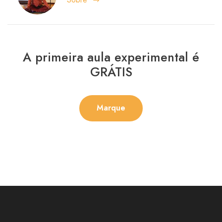
A primeira aula experimental é
GRÁTIS
Marque