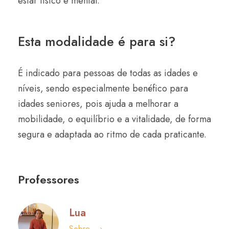
estar físico e mental.
Esta modalidade é para si?
É indicado para pessoas de todas as idades e
níveis, sendo especialmente benéfico para
idades seniores, pois ajuda a melhorar a
mobilidade, o equilíbrio e a vitalidade, de forma
segura e adaptada ao ritmo de cada praticante.
Professores
Lua
Sobre