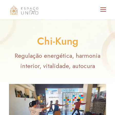
Chi-Kung
Regulação energética, harmonia
interior, vitalidade, autocura