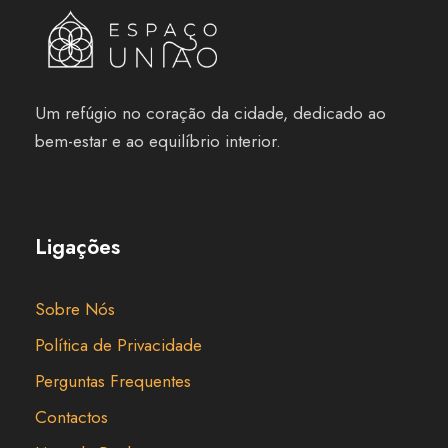
Um refúgio no coração da cidade, dedicado ao
bem-estar e ao equilíbrio interior.
Ligações
Sobre Nós
Política de Privacidade
Perguntas Frequentes
Contactos