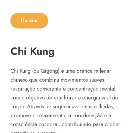
Horário
Chi Kung
Chi Kung (ou Qigong) é uma prática milenar
chinesa que combina movimentos suaves,
respiração consciente e concentração mental,
com o objetivo de equilibrar a energia vital do
corpo. Através de sequências lentas e fluidas,
promove o relaxamento, a coordenação e a
consciência corporal, contribuindo para o bem-