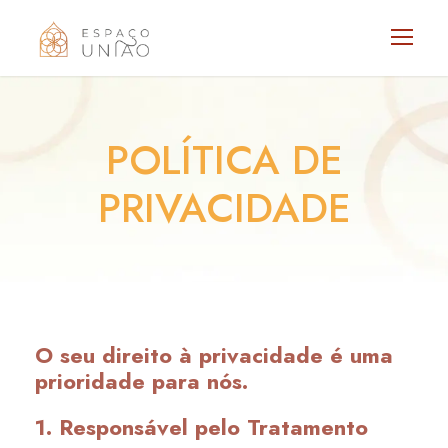
POLÍTICA DE
PRIVACIDADE
O seu direito à privacidade é uma
prioridade para nós.
1. Responsável pelo Tratamento