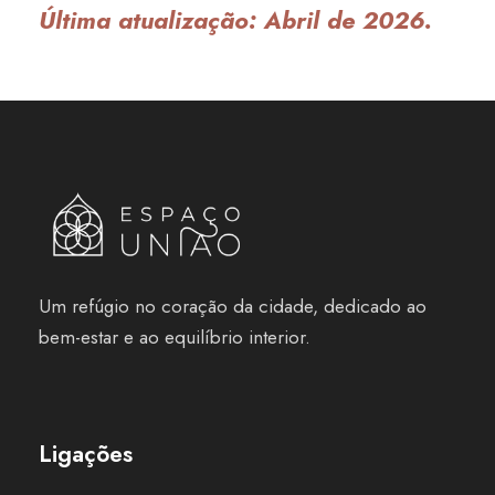
Última atualização: Abril de 2026.
Um refúgio no coração da cidade, dedicado ao
bem-estar e ao equilíbrio interior.
Ligações