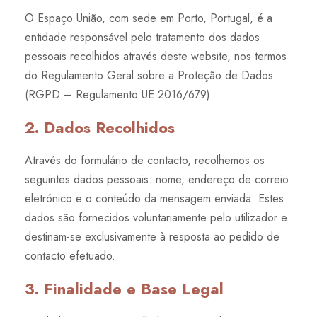
O Espaço União, com sede em Porto, Portugal, é a
entidade responsável pelo tratamento dos dados
pessoais recolhidos através deste website, nos termos
do Regulamento Geral sobre a Proteção de Dados
(RGPD – Regulamento UE 2016/679).
2. Dados Recolhidos
Através do formulário de contacto, recolhemos os
seguintes dados pessoais: nome, endereço de correio
eletrónico e o conteúdo da mensagem enviada. Estes
dados são fornecidos voluntariamente pelo utilizador e
destinam-se exclusivamente à resposta ao pedido de
contacto efetuado.
3. Finalidade e Base Legal