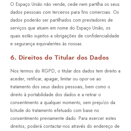
O Espaço União não vende, cede nem partilha os seus
dados pessoais com terceiros para fins comerciais. Os
dados poderão ser partilhados com prestadores de
serviços que atuem em nome do Espaço União, os
quais estão sujeitos a obrigações de confidencialidade
e segurança equivalentes às nossas.
6. Direitos do Titular dos Dados
Nos termos do RGPD, o titular dos dados tem direito a
aceder, retificar, apagar, limitar ou opor-se ao
tratamento dos seus dados pessoais, bem como o
direito à portabilidade dos dados e a retirar o
consentimento a qualquer momento, sem prejuízo da
licitude do tratamento efetuado com base no
consentimento previamente dado. Para exercer estes
direitos, poderá contactar-nos através do endereço de