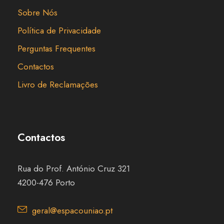
Sobre Nós
Política de Privacidade
Perguntas Frequentes
Contactos
Livro de Reclamações
Contactos
Rua do Prof. António Cruz 321
4200-476 Porto
geral@espacouniao.pt