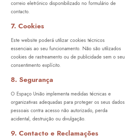
correio eletrónico disponibilizado no formulário de
contacto.
7. Cookies
Este website poderá utilizar cookies técnicos
essenciais ao seu funcionamento. Não são utilizados
cookies de rastreamento ou de publicidade sem o seu
consentimento explícito.
8. Segurança
O Espaço União implementa medidas técnicas e
organizativas adequadas para proteger os seus dados
pessoais contra acesso não autorizado, perda
acidental, destruição ou divulgação.
9. Contacto e Reclamações