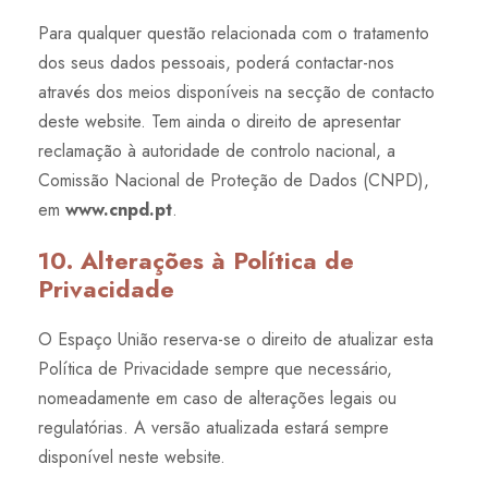
Para qualquer questão relacionada com o tratamento
dos seus dados pessoais, poderá contactar-nos
através dos meios disponíveis na secção de contacto
deste website. Tem ainda o direito de apresentar
reclamação à autoridade de controlo nacional, a
Comissão Nacional de Proteção de Dados (CNPD),
em
www.cnpd.pt
.
10. Alterações à Política de
Privacidade
O Espaço União reserva-se o direito de atualizar esta
Política de Privacidade sempre que necessário,
nomeadamente em caso de alterações legais ou
regulatórias. A versão atualizada estará sempre
disponível neste website.