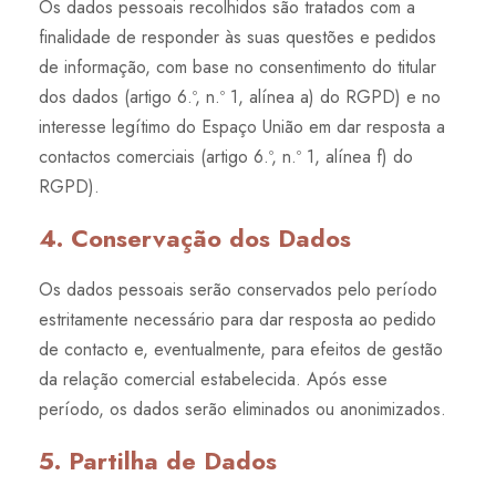
Os dados pessoais recolhidos são tratados com a
finalidade de responder às suas questões e pedidos
de informação, com base no consentimento do titular
dos dados (artigo 6.º, n.º 1, alínea a) do RGPD) e no
interesse legítimo do Espaço União em dar resposta a
contactos comerciais (artigo 6.º, n.º 1, alínea f) do
RGPD).
4. Conservação dos Dados
Os dados pessoais serão conservados pelo período
estritamente necessário para dar resposta ao pedido
de contacto e, eventualmente, para efeitos de gestão
da relação comercial estabelecida. Após esse
período, os dados serão eliminados ou anonimizados.
5. Partilha de Dados