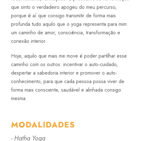
que sinto o verdadeiro apogeu do meu percurso,
porque é aí que consigo transmitir de forma mais
profunda tudo aquilo que o yoga representa para mim:
um caminho de amor, consciência, transformação e
conexão interior.
Hoje, aquilo que mais me move é poder partilhar esse
caminho com os outros: incentivar o auto-cuidado,
despertar a sabedoria interior e promover o auto-
conhecimento, para que cada pessoa possa viver de
forma mais consciente, saudável e alinhada consigo
mesma.
MODALIDADES
- Hatha Yoga