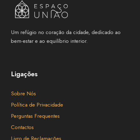
Um refúgio no coração da cidade, dedicado ao
bem-estar e ao equilíbrio interior.
Ligações
Sobre Nós
Política de Privacidade
Perguntas Frequentes
Contactos
Livro de Reclamações