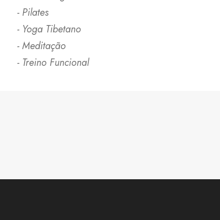
- Pilates
- Yoga Tibetano
- Meditação
- Treino Funcional