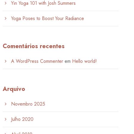
Yin Yoga 101 with Josh Summers
Yoga Poses to Boost Your Radiance
Comentários recentes
A WordPress Commenter
em
Hello world!
Arquivo
Novembro 2025
Julho 2020