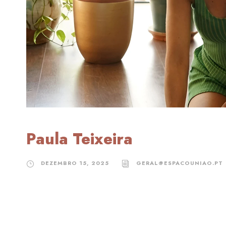
Paula Teixeira
DEZEMBRO 15, 2025
GERAL@ESPACOUNIAO.PT