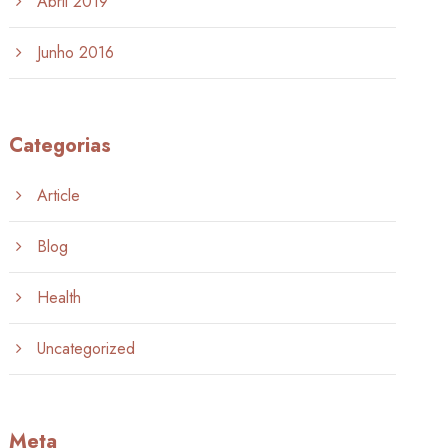
Abril 2019
Junho 2016
Categorias
Article
Blog
Health
Uncategorized
Meta