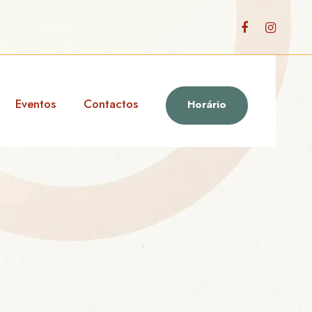
Eventos
Contactos
Horário