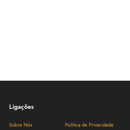
Ligações
Sobre Nós
Política de Privacidade