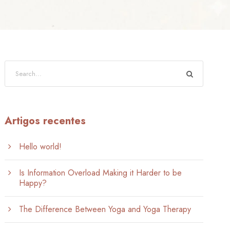
Artigos recentes
Hello world!
Is Information Overload Making it Harder to be
Happy?
The Difference Between Yoga and Yoga Therapy