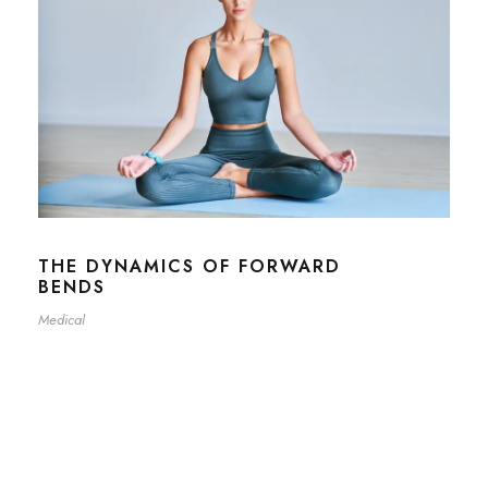
THE DYNAMICS OF FORWARD
BENDS
Medical