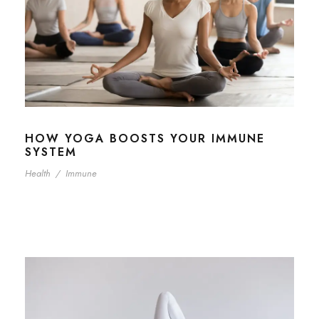
HOW YOGA BOOSTS YOUR IMMUNE
SYSTEM
Health
/
Immune