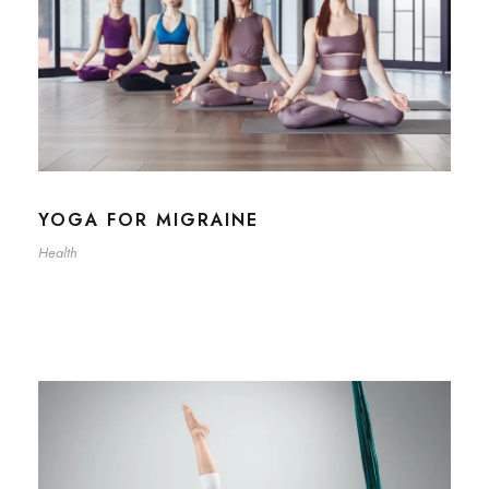
YOGA FOR MIGRAINE
Health