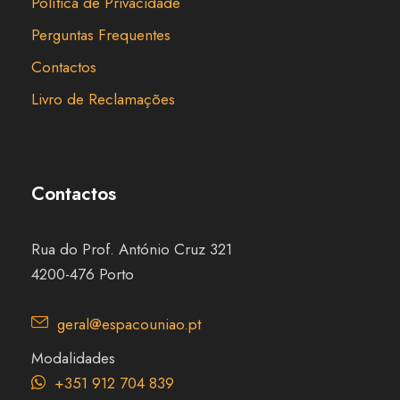
Política de Privacidade
Perguntas Frequentes
Contactos
Livro de Reclamações
Contactos
Rua do Prof. António Cruz 321
4200-476 Porto
geral@espacouniao.pt
Modalidades
+351 912 704 839