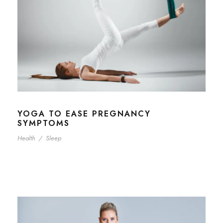
YOGA TO EASE PREGNANCY
SYMPTOMS
Health
/
Sleep