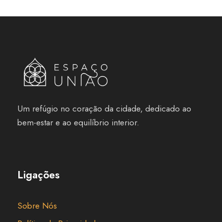
Um refúgio no coração da cidade, dedicado ao
bem-estar e ao equilíbrio interior.
Ligações
Sobre Nós