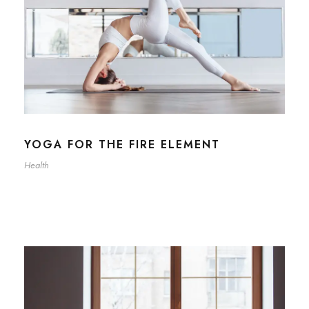
YOGA FOR THE FIRE ELEMENT
Health