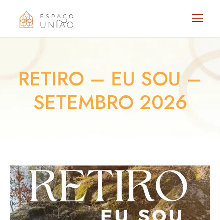
RETIRO – EU SOU –
SETEMBRO 2026