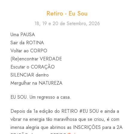
Retiro - Eu Sou
18, 19 e 20 de Setembro, 2026
Uma PAUSA
Sair da ROTINA
Voltar ao CORPO
(Re)encontrar VERDADE
Escutar o CORAÇÃO
SILENCIAR dentro
Mergulhar na NATUREZA
EU SOU. Um regresso a casa.
Depois da 1a edição do RETIRO #EU SOU e ainda a
vibrar na energia tão maravilhosa que se criou, é com
imensa alegria que abrimos as INSCRIÇÕES para a 2A