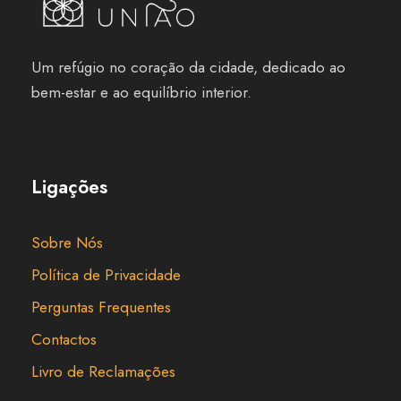
Um refúgio no coração da cidade, dedicado ao
bem-estar e ao equilíbrio interior.
Ligações
Sobre Nós
Política de Privacidade
Perguntas Frequentes
Contactos
Livro de Reclamações