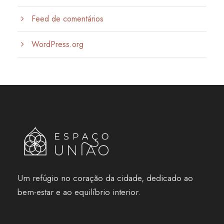
Feed de comentários
WordPress.org
Um refúgio no coração da cidade, dedicado ao
bem-estar e ao equilíbrio interior.