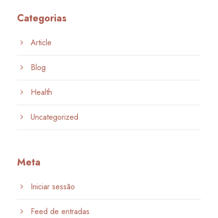
Categorias
Article
Blog
Health
Uncategorized
Meta
Iniciar sessão
Feed de entradas