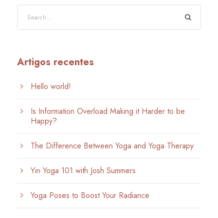
Artigos recentes
Hello world!
Is Information Overload Making it Harder to be
Happy?
The Difference Between Yoga and Yoga Therapy
Yin Yoga 101 with Josh Summers
Yoga Poses to Boost Your Radiance