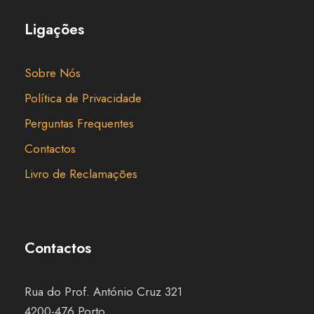
Ligações
Sobre Nós
Política de Privacidade
Perguntas Frequentes
Contactos
Livro de Reclamações
Contactos
Rua do Prof. António Cruz 321
4200-476 Porto