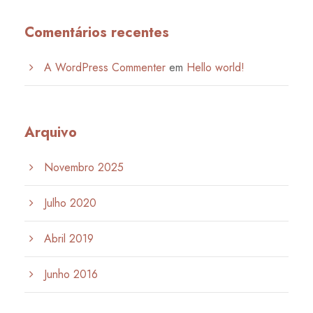
Comentários recentes
A WordPress Commenter
em
Hello world!
Arquivo
Novembro 2025
Julho 2020
Abril 2019
Junho 2016