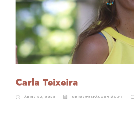
Carla Teixeira
ABRIL 23, 2026
GERAL@ESPACOUNIAO.PT