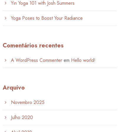
Yin Yoga 101 with Josh Summers
Yoga Poses to Boost Your Radiance
Comentários recentes
A WordPress Commenter
em
Hello world!
Arquivo
Novembro 2025
Julho 2020