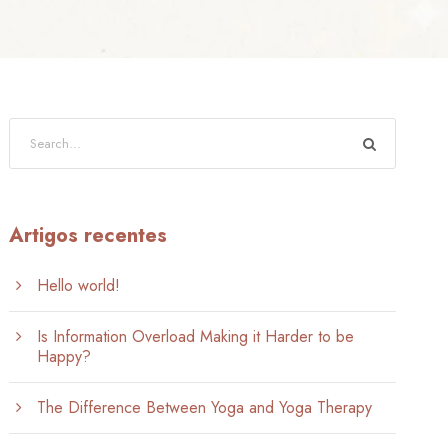
Artigos recentes
Hello world!
Is Information Overload Making it Harder to be
Happy?
The Difference Between Yoga and Yoga Therapy