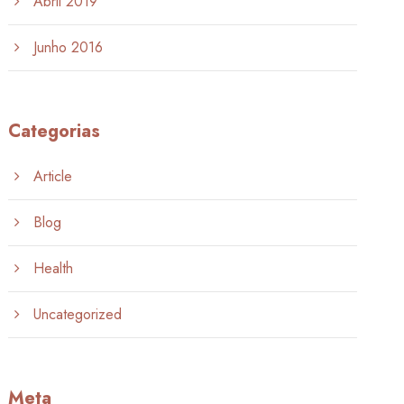
Abril 2019
Junho 2016
Categorias
Article
Blog
Health
Uncategorized
Meta