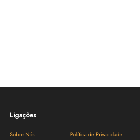
Ligações
Sobre Nós
Política de Privacidade